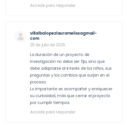
Accede para responder
villalbalopezlauramelissagmail-
com
25 de julio de 2025
La duración de un proyecto de
investigación no debe ser fija, sino que
debe adaptarse al interés de los niños, sus
preguntas y los cambios que surjan en el
proceso.
Lo importante es acompañar y enriquecer
su curiosidad, más que cerrar el proyecto
por cumplir tiempos.
Accede para responder