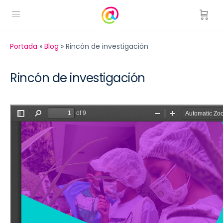
Portada
»
Blog
»
Rincón de investigación
Rincón de investigación