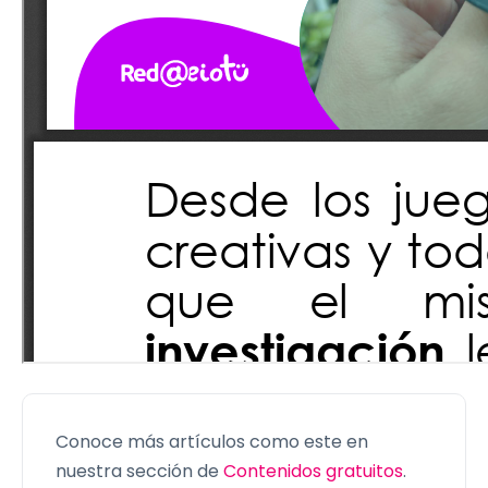
Conoce más artículos como este en
nuestra sección de
Contenidos gratuitos
.