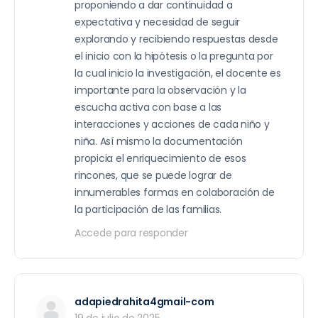
proponiendo a dar continuidad a
expectativa y necesidad de seguir
explorando y recibiendo respuestas desde
el inicio con la hipótesis o la pregunta por
la cual inicio la investigación, el docente es
importante para la observación y la
escucha activa con base a las
interacciones y acciones de cada niño y
niña. Así mismo la documentación
propicia el enriquecimiento de esos
rincones, que se puede lograr de
innumerables formas en colaboración de
la participación de las familias.
Accede para responder
adapiedrahita4gmail-com