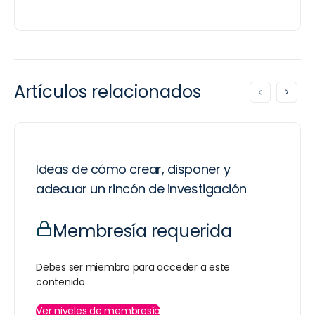
Artículos relacionados
Ideas de cómo crear, disponer y
adecuar un rincón de investigación
Membresía requerida
Debes ser miembro para acceder a este
contenido.
Ver niveles de membresía