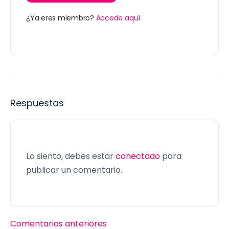
¿Ya eres miembro?
Accede aquí
Respuestas
Lo siento, debes estar
conectado
para
publicar un comentario.
Comentarios anteriores