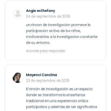
Angie esthefany
24 de septiembre de 2025
un rincon de investigacion promeve la
participacion activa de los niños,
motivandolos a la investigacion constante
de su entorno.
Accede para responder
Mayenci Carolina
23 de septiembre de 2025
El rincón de investigación es un espacio
donde se transforma la enseñanza
tradicional en una experiencia critica
participativa y además de ser significativa