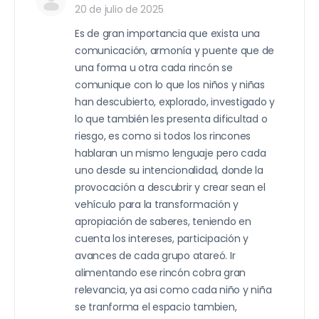
20 de julio de 2025
Es de gran importancia que exista una
comunicación, armonía y puente que de
una forma u otra cada rincón se
comunique con lo que los niños y niñas
han descubierto, explorado, investigado y
lo que también les presenta dificultad o
riesgo, es como si todos los rincones
hablaran un mismo lenguaje pero cada
uno desde su intencionalidad, donde la
provocación a descubrir y crear sean el
vehículo para la transformación y
apropiación de saberes, teniendo en
cuenta los intereses, participación y
avances de cada grupo atareó. Ir
alimentando ese rincón cobra gran
relevancia, ya asi como cada niño y niña
se tranforma el espacio tambien,