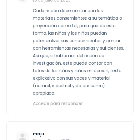
19 de julio de 2025
Cada rincón debe contar con los
materiales consernientes a su temática o
proyección como tal, para que de esta
forma, las niñas y los niños puedan
potencializar sus conocimientos y contar
con herramientas necesarias y suficientes.
Así que, si hablamos del rincón de
investigación, este puede contar con
fotos de las niñas y niños en acción, texto
explicativo con sus voces y material
(natural, industrial y de consumo)
apropiado.
Accede para responder
maju