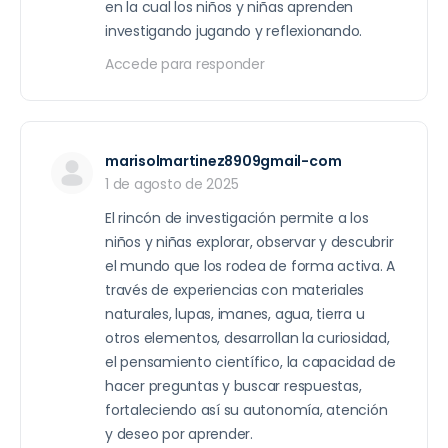
en la cual los niños y niñas aprenden
investigando jugando y reflexionando.
Accede para responder
marisolmartinez8909gmail-com
1 de agosto de 2025
El rincón de investigación permite a los
niños y niñas explorar, observar y descubrir
el mundo que los rodea de forma activa. A
través de experiencias con materiales
naturales, lupas, imanes, agua, tierra u
otros elementos, desarrollan la curiosidad,
el pensamiento científico, la capacidad de
hacer preguntas y buscar respuestas,
fortaleciendo así su autonomía, atención
y deseo por aprender.