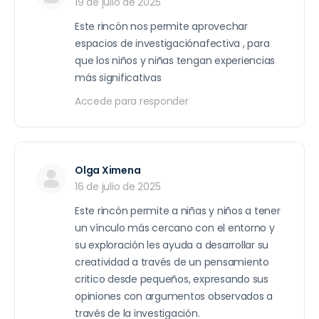
19 de julio de 2025
Este rincón nos permite aprovechar
espacios de investigaciónafectiva , para
que los niños y niñas tengan experiencias
más significativas
Accede para responder
Olga Ximena
16 de julio de 2025
Este rincón permite a niñas y niños a tener
un vínculo más cercano con el entorno y
su exploración les ayuda a desarrollar su
creatividad a través de un pensamiento
critico desde pequeños, expresando sus
opiniones con argumentos observados a
través de la investigación.