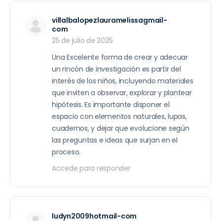
villalbalopezlauramelissagmail-
com
25 de julio de 2025
Una Excelente forma de crear y adecuar
un rincón de investigación es partir del
interés de los niños, incluyendo materiales
que inviten a observar, explorar y plantear
hipótesis. Es importante disponer el
espacio con elementos naturales, lupas,
cuadernos, y dejar que evolucione según
las preguntas e ideas que surjan en el
proceso.
Accede para responder
ludyn2009hotmail-com