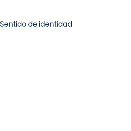
Sentido de identidad