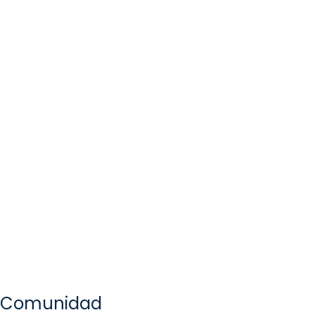
Comunidad