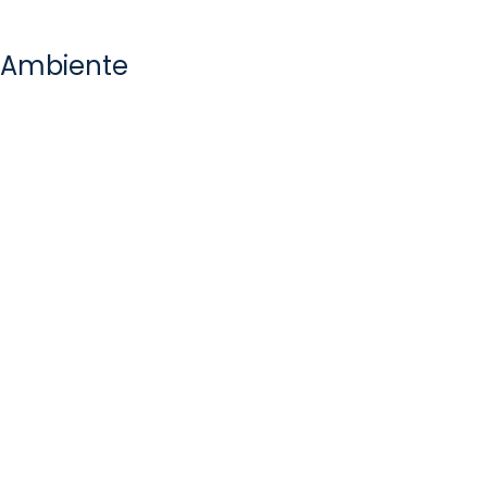
Ambiente