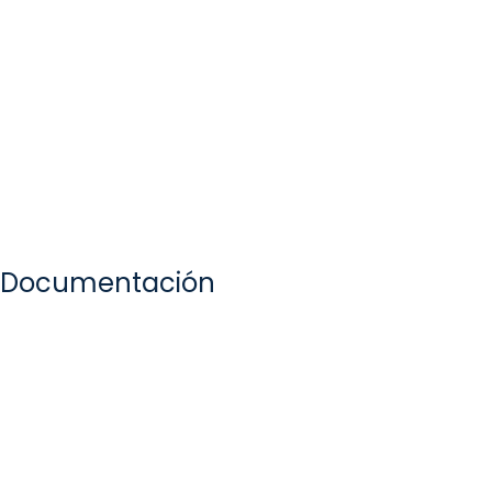
Documentación