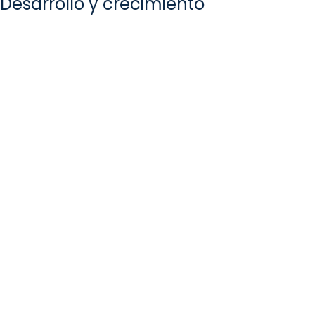
Desarrollo y crecimiento