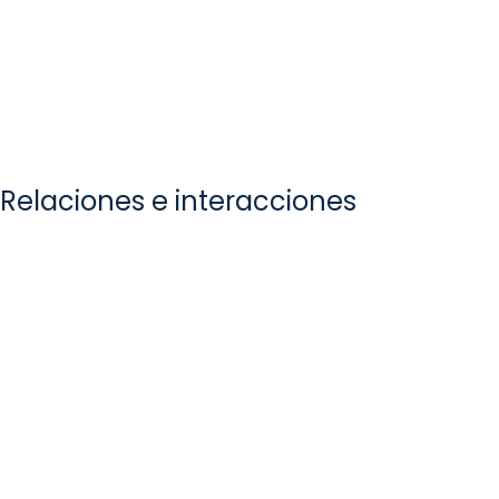
Relaciones e interacciones