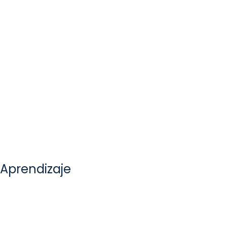
Aprendizaje