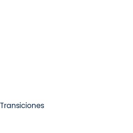
Transiciones