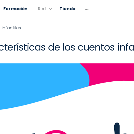
Formación
Red
Tienda
 infantiles
terísticas de los cuentos infa