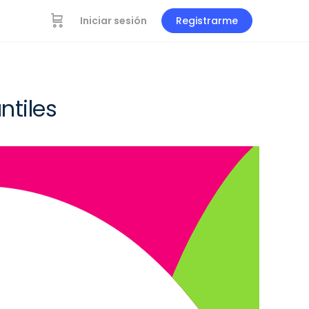
Iniciar sesión
Registrarme
ntiles