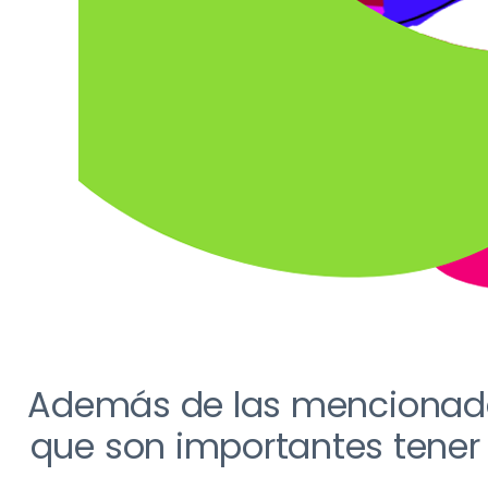
Además de las mencionada
que son importantes
tener