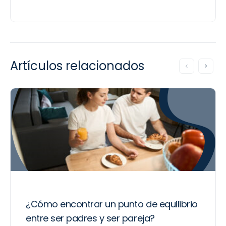
Artículos relacionados
¿Cómo encontrar un punto de equilibrio
entre ser padres y ser pareja?