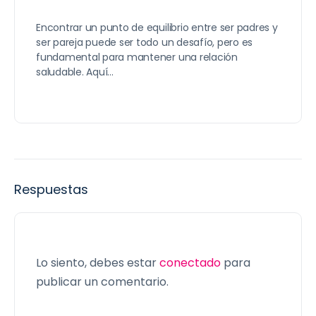
Encontrar un punto de equilibrio entre ser padres y
ser pareja puede ser todo un desafío, pero es
fundamental para mantener una relación
saludable. Aquí…
Respuestas
Lo siento, debes estar
conectado
para
publicar un comentario.