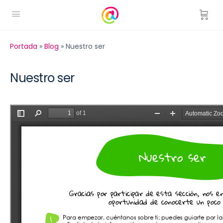
Portada
»
Blog
»
Nuestro ser
Nuestro ser