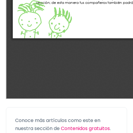
Conoce más artículos como este en
nuestra sección de
Contenidos gratuitos
.