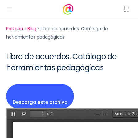
Portada
»
Blog
»
Libro de acuerdos. Catálogo de
herramientas pedagógicas
Libro de acuerdos. Catálogo de
herramientas pedagógicas
Descarga este archivo