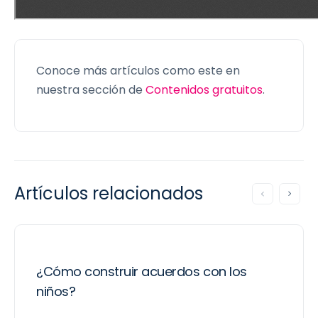
Conoce más artículos como este en
nuestra sección de
Contenidos gratuitos
.
Artículos relacionados
¿Cómo construir acuerdos con los
niños?