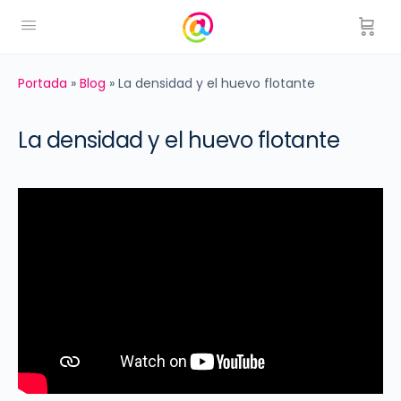
Portada
»
Blog
»
La densidad y el huevo flotante
La densidad y el huevo flotante