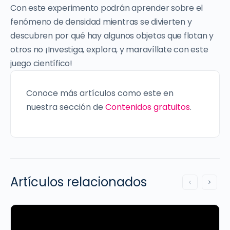
Con este experimento podrán aprender sobre el
fenómeno de densidad mientras se divierten y
descubren por qué hay algunos objetos que flotan y
otros no ¡Investiga, explora, y maravíllate con este
juego científico!
Conoce más artículos como este en
nuestra sección de
Contenidos gratuitos
.
Artículos relacionados