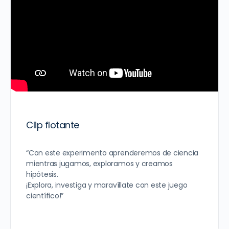
Clip flotante
“Con este experimento aprenderemos de ciencia
mientras jugamos, exploramos y creamos
hipótesis.
¡Explora, investiga y maravíllate con este juego
científico!”