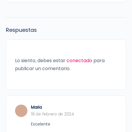
Respuestas
Lo siento, debes estar
conectado
para
publicar un comentario.
Maria
18 de febrero de 2024
Excelente