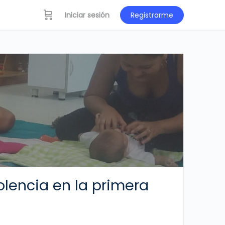
Iniciar sesión
Registrarme
iolencia en la primera