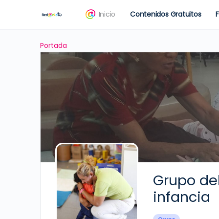
Inicio
Contenidos Gratuitos
Portada
Grupo del
infancia