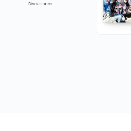
Discusiones