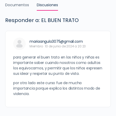
Documentos
Discusiones
Responder a: EL BUEN TRATO
mariaangulo3075@gmail.com
Miembro
10 de junio de 2024 a 20:23
para generar el buen trato en los niños y niñas es
importante saber cuando nosotros como adultos
los equivocamos, y permitir que los niños expresen
sus idear y respetar su punto de vista.
por otro lado este curso fue de mucha
importancia porque explica los distintos modo de
violencia.