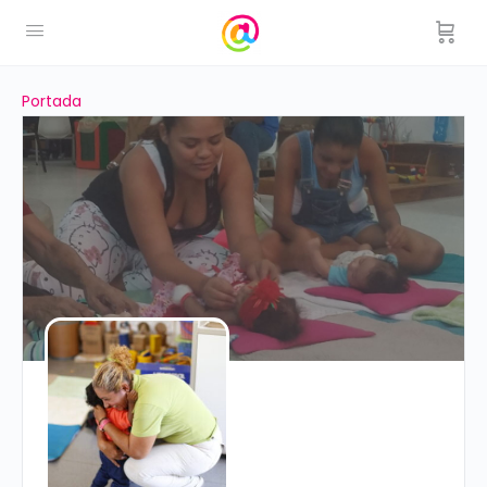
Portada