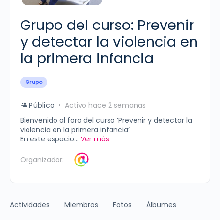
Grupo del curso: Prevenir
y detectar la violencia en
la primera infancia
Grupo
Público
Activo hace 2 semanas
Bienvenido al foro del curso ‘Prevenir y detectar la
violencia en la primera infancia’
En este espacio...
Ver más
Organizador:
Actividades
Miembros
Fotos
Álbumes