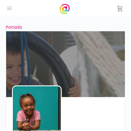
Portada