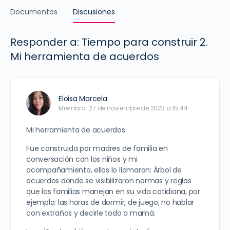
Documentos
Discusiones
Responder a: Tiempo para construir 2.
Mi herramienta de acuerdos
Eloisa Marcela
Miembro
27 de noviembre de 2023 a 15:44
Mi herramienta de acuerdos
Fue construida por madres de familia en
conversación con los niños y mi
acompañamiento, ellos lo llamaron: Árbol de
acuerdos donde se visibilizaron normas y reglas
que las familias manejan en su vida cotidiana, por
ejemplo: las horas de dormir, de juego, no hablar
con extraños y decirle todo a mamá.