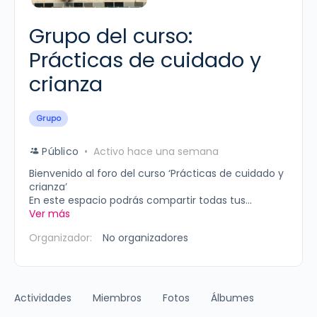
Grupo del curso:
Prácticas de cuidado y
crianza
Grupo
Público
Activo hace una semana
Bienvenido al foro del curso ‘Prácticas de cuidado y
crianza’
En este espacio podrás compartir todas tus...
Ver más
Organizador:
No organizadores
Actividades
Miembros
Fotos
Álbumes