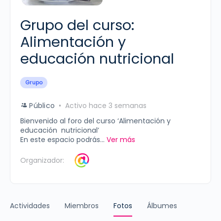
Grupo del curso:
Alimentación y
educación nutricional
Grupo
Público
Activo hace 3 semanas
Bienvenido al foro del curso ‘Alimentación y
educación nutricional’
En este espacio podrás...
Ver más
Organizador:
Actividades
Miembros
Fotos
Álbumes