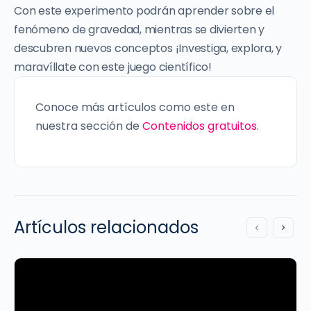
Con este experimento podrán aprender sobre el
fenómeno de gravedad, mientras se divierten y
descubren nuevos conceptos ¡Investiga, explora, y
maravíllate con este juego científico!
Conoce más artículos como este en
nuestra sección de
Contenidos gratuitos
.
Artículos relacionados