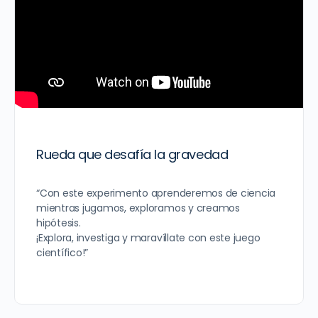
Rueda que desafía la gravedad
“Con este experimento aprenderemos de ciencia
mientras jugamos, exploramos y creamos
hipótesis.
¡Explora, investiga y maravíllate con este juego
científico!”