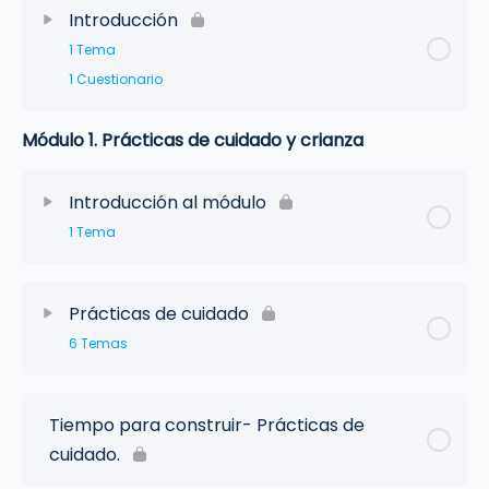
Introducción
1 Tema
1 Cuestionario
Módulo 1. Prácticas de cuidado y crianza
Introducción al módulo
1 Tema
Prácticas de cuidado
6 Temas
Tiempo para construir- Prácticas de
cuidado.