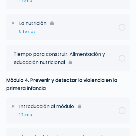
1 Tema
La nutrición
5 Temas
Tiempo para construir. Alimentación y
educación nutricional
Módulo 4. Prevenir y detectar la violencia en la
primera infancia
Introducción al módulo
1 Tema