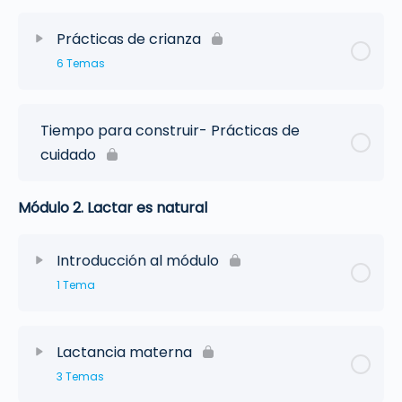
Prácticas de crianza
6 Temas
Tiempo para construir- Prácticas de
cuidado
Módulo 2. Lactar es natural
Introducción al módulo
1 Tema
Lactancia materna
3 Temas