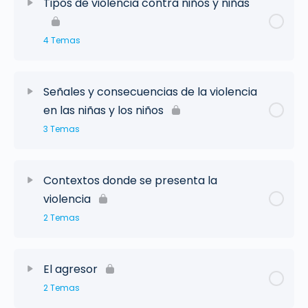
Tipos de violencia contra niños y niñas
4 Temas
Señales y consecuencias de la violencia
en las niñas y los niños
3 Temas
Contextos donde se presenta la
violencia
2 Temas
El agresor
2 Temas