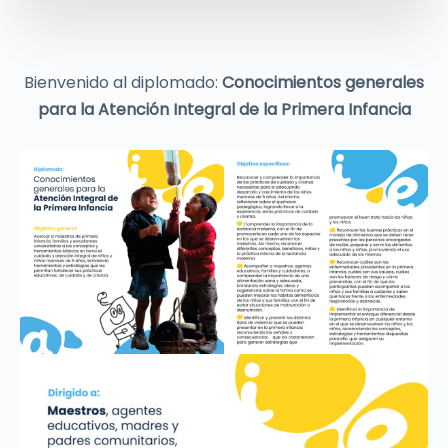
Bienvenido al diplomado:
Conocimientos generales
para la Atención Integral de la Primera Infancia