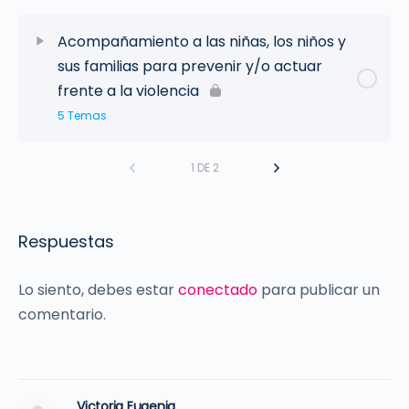
Acompañamiento a las niñas, los niños y
sus familias para prevenir y/o actuar
frente a la violencia
5 Temas
1 DE 2
Respuestas
Lo siento, debes estar
conectado
para publicar un
comentario.
Victoria Eugenia