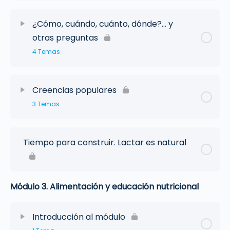
¿Cómo, cuándo, cuánto, dónde?… y
otras preguntas
4 Temas
Creencias populares
3 Temas
Tiempo para construir. Lactar es natural
Módulo 3. Alimentación y educación nutricional
Introducción al módulo