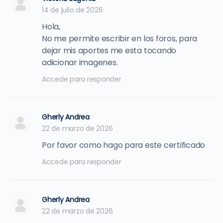
14 de julio de 2026
Hola,
No me permite escribir en los foros, para
dejar mis aportes me esta tocando
adicionar imagenes.
Accede para responder
Gherly Andrea
22 de marzo de 2026
Por favor como hago para este certificado
Accede para responder
Gherly Andrea
22 de marzo de 2026