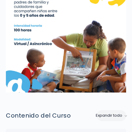
Contenido del Curso
Expandir todo
Lecciones