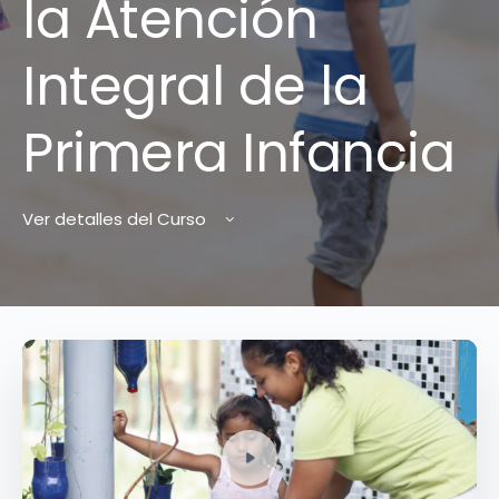
la Atención
Integral de la
Primera Infancia
Ver detalles del Curso