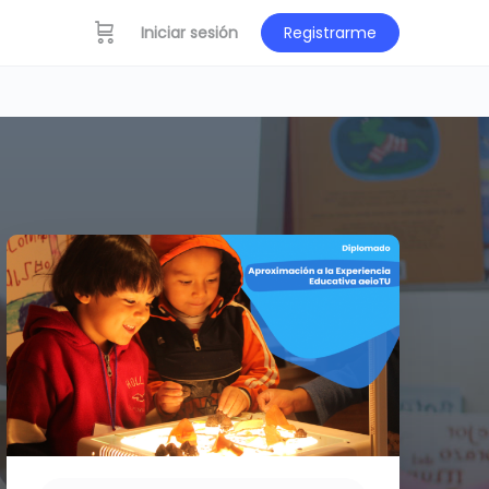
Iniciar sesión
Registrarme