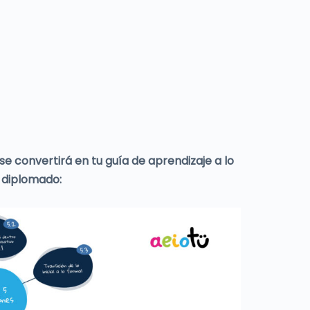
se convertirá en tu guía de aprendizaje a lo
 diplomado: