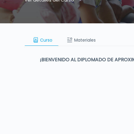
Curso
Materiales
¡BIENVENIDO AL DIPLOMADO DE APROXI