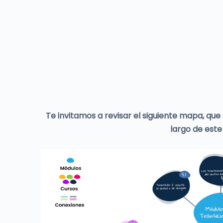
Te invitamos a revisar el siguiente mapa, que 
largo de este