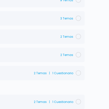
9 Temas
3 Temas
2 Temas
2 Temas
2 Temas
|
1 Cuestionario
2 Temas
|
1 Cuestionario