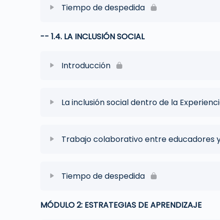
Tiempo de despedida
-- 1.4. LA INCLUSIÓN SOCIAL
Introducción
La inclusión social dentro de la Experienc
Trabajo colaborativo entre educadores y
Tiempo de despedida
MÓDULO 2: ESTRATEGIAS DE APRENDIZAJE