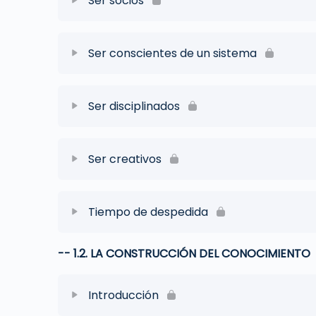
Ser socios
Ser conscientes de un sistema
Ser disciplinados
Ser creativos
Tiempo de despedida
-- 1.2. LA CONSTRUCCIÓN DEL CONOCIMIENTO
Introducción