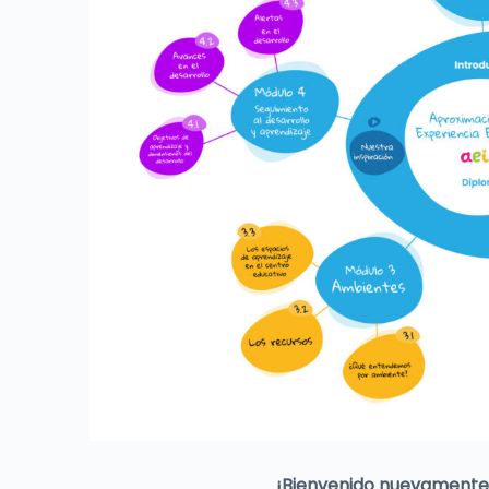
¡Bienvenido nuevamente y