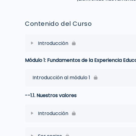
Contenido del Curso
Introducción
Módulo 1: Fundamentos de la Experiencia Educ
Introducción al módulo 1
--1.1. Nuestros valores
Introducción