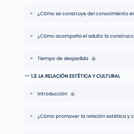
¿Cómo se construye del conocimiento en
¿Cómo acompaña el adulto la construcc
Tiempo de despedida
-- 1.3. LA RELACIÓN ESTÉTICA Y CULTURAL
Introducción
¿Cómo promover la relación estética y c