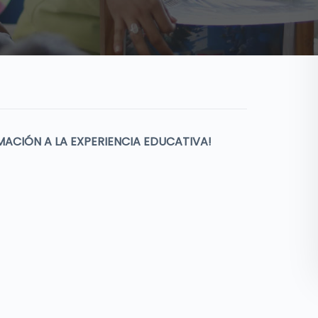
MACIÓN A LA EXPERIENCIA EDUCATIVA!