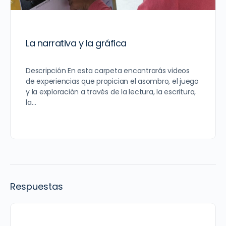
La narrativa y la gráfica
Descripción En esta carpeta encontrarás videos
de experiencias que propician el asombro, el juego
y la exploración a través de la lectura, la escritura,
la…
Respuestas