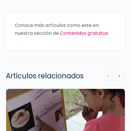
Conoce más artículos como este en
nuestra sección de
Contenidos gratuitos
.
Artículos relacionados