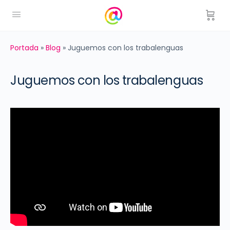
Portada
»
Blog
»
Juguemos con los trabalenguas
Juguemos con los trabalenguas