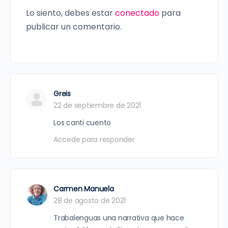
Lo siento, debes estar
conectado
para
publicar un comentario.
Greis
22 de septiembre de 2021
Los canti cuento
Accede para responder
Carmen Manuela
28 de agosto de 2021
Trabalenguas una narrativa que hace