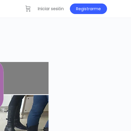
Iniciar sesión
Registrarme