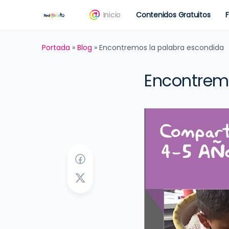
Inicio
Contenidos Gratuitos
Portada
»
Blog
»
Encontremos la palabra escondida
Encontrem