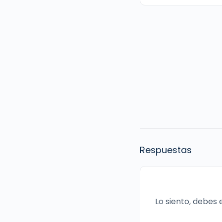
Respuestas
Lo siento, debes