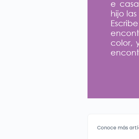
Conoce más artí