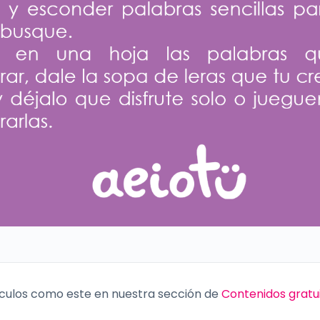
culos como este en nuestra sección de
Contenidos gratu