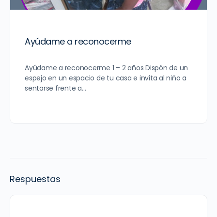
Ayúdame a reconocerme
Ayúdame a reconocerme 1 – 2 años Dispón de un
espejo en un espacio de tu casa e invita al niño a
sentarse frente a…
Respuestas