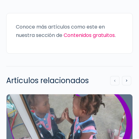
Conoce más artículos como este en
nuestra sección de
Contenidos gratuitos
.
Artículos relacionados