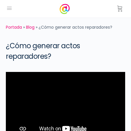
Portada
»
Blog
»
¿Cómo generar actos reparadores?
¿Cómo generar actos
reparadores?