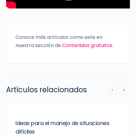
Conoce más artículos como este en
nuestra sección de
Contenidos gratuitos
.
Artículos relacionados
Ideas para el manejo de situaciones
difíciles