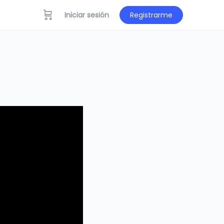
Iniciar sesión
Registrarme