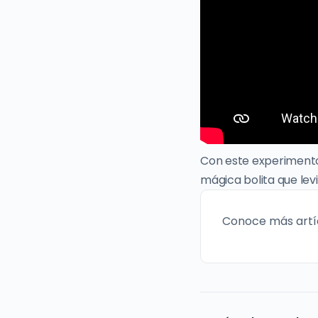
Con este experimento 
mágica bolita que levi
Conoce más artí