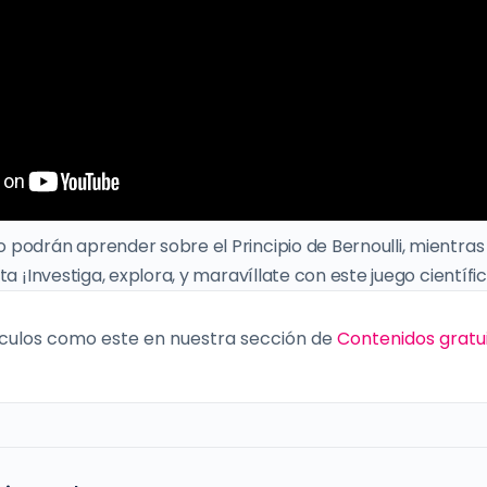
podrán aprender sobre el Principio de Bernoulli, mientras 
ta ¡Investiga, explora, y maravíllate con este juego científic
culos como este en nuestra sección de
Contenidos gratu