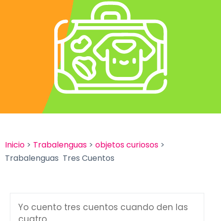
Inicio
>
Trabalenguas
>
objetos curiosos
>
Trabalenguas Tres Cuentos
Yo cuento tres cuentos cuando den las
cuatro.