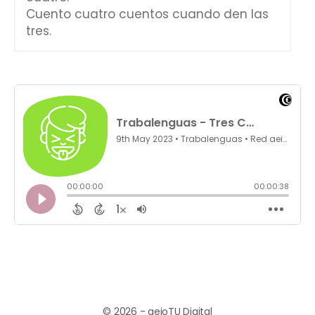
Cuento cuatro cuentos cuando den las
tres.
© 2026 - aeioTU Digital