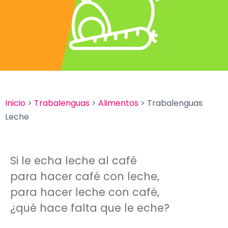
Inicio
>
Trabalenguas
>
Alimentos
> Trabalenguas
Leche
Si le echa leche al café
para hacer café con leche,
para hacer leche con café,
¿qué hace falta que le eche?