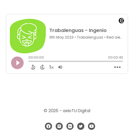
© 2026 - aeioTU Digital