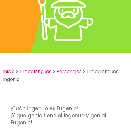
Inicio
>
Trabalenguas
>
Personajes
> Trabalenguas
Ingenio
¡Cuán ingenuo es Eugenio!
¡Y que genio tiene el ingenuo y genial
Eugenio!