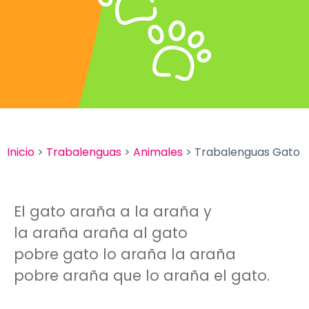
Inicio
>
Trabalenguas
>
Animales
> Trabalenguas Gato
El gato araña a la araña y
la araña araña al gato
pobre gato lo araña la araña
pobre araña que lo araña el gato.