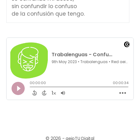
sin confundir lo confuso
de la confusión que tengo.
© 2026 - aeioTU Digital