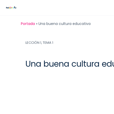
Portada
»
Una buena cultura educativa
LECCIÓN 1, TEMA 1
Una buena cultura ed