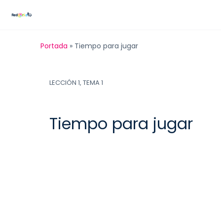
Portada
»
Tiempo para jugar
LECCIÓN 1, TEMA 1
Tiempo para jugar