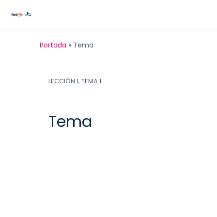
Portada
»
Tema
LECCIÓN 1, TEMA 1
Tema