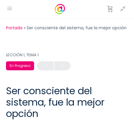
Portada
»
Ser consciente del sistema, fue la mejor opción
LECCIÓN 1, TEMA 1
En Progreso
Ser consciente del
sistema, fue la mejor
opción