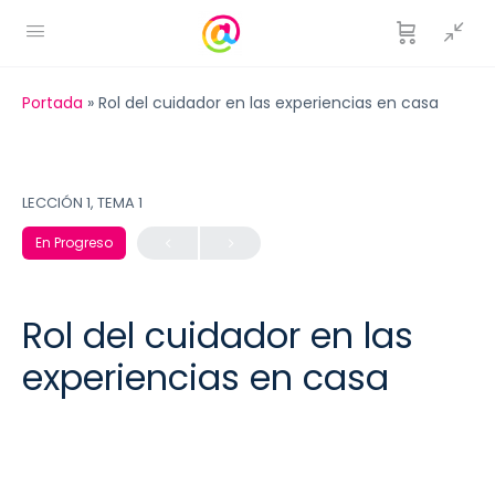
Portada
»
Rol del cuidador en las experiencias en casa
LECCIÓN 1, TEMA 1
En Progreso
Rol del cuidador en las
experiencias en casa