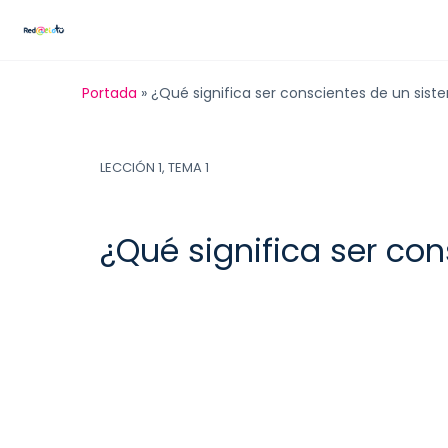
Portada
»
¿Qué significa ser conscientes de un sis
LECCIÓN 1, TEMA 1
¿Qué significa ser co