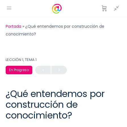
Portada
»
¿Qué entendemos por construcción de
conocimiento?
LECCIÓN 1, TEMA 1
En Progreso
¿Qué entendemos por
construcción de
conocimiento?