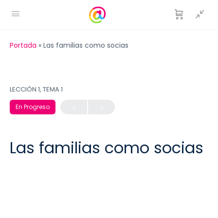
Portada
»
Las familias como socias
LECCIÓN 1, TEMA 1
En Progreso
Las familias como socias