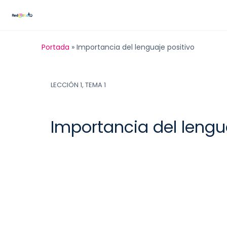
Portada
»
Importancia del lenguaje positivo
LECCIÓN 1, TEMA 1
Importancia del lengu