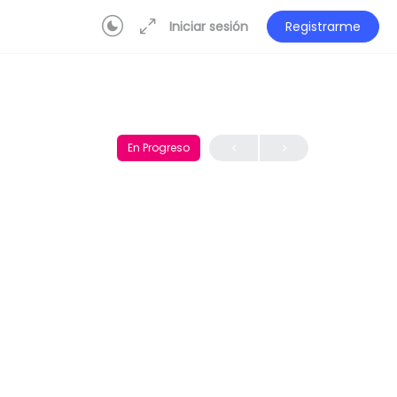
Iniciar sesión
Registrarme
En Progreso