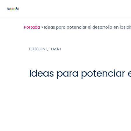
Portada
»
Ideas para potenciar el desarrollo en los d
LECCIÓN 1, TEMA 1
Ideas para potenciar e