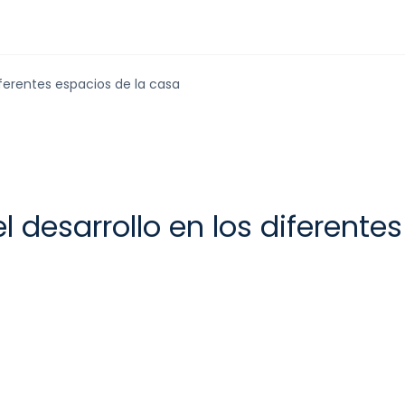
iferentes espacios de la casa
l desarrollo en los diferente