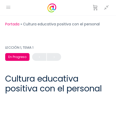
Portada
»
Cultura educativa positiva con el personal
LECCIÓN 1, TEMA 1
En Progreso
Cultura educativa
positiva con el personal