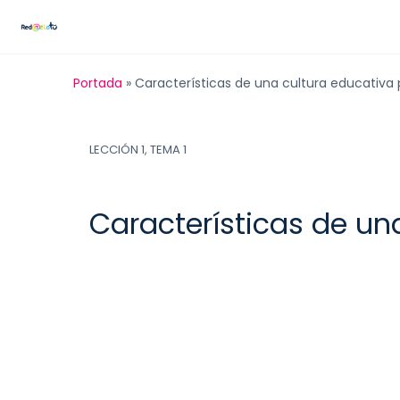
Portada
»
Características de una cultura educativa 
LECCIÓN 1, TEMA 1
Características de un