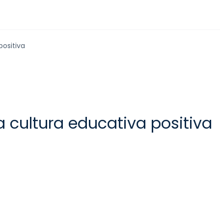
positiva
a cultura educativa positiva