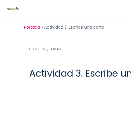
Portada
»
Actividad 3. Escribe una carta
LECCIÓN 1, TEMA 1
Actividad 3. Escribe u