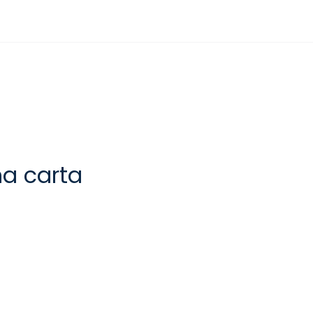
na carta