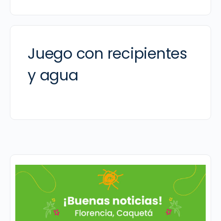
Juego con recipientes
y agua