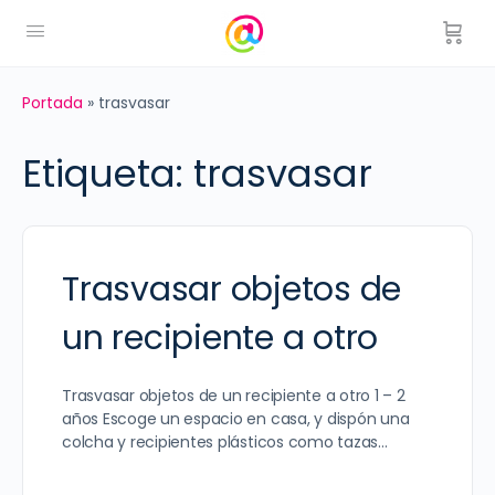
Portada
»
trasvasar
Etiqueta:
trasvasar
Trasvasar objetos de
un recipiente a otro
Trasvasar objetos de un recipiente a otro 1 – 2
años Escoge un espacio en casa, y dispón una
colcha y recipientes plásticos como tazas…