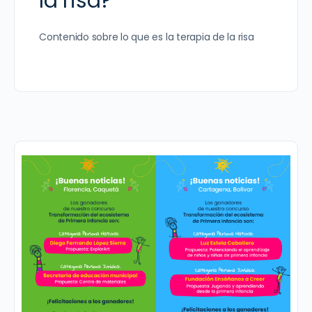
la risa?
Contenido sobre lo que es la terapia de la risa