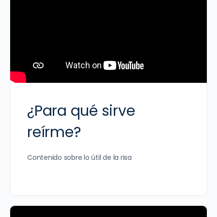
¿Para qué sirve
reírme?
Contenido sobre lo útil de la risa