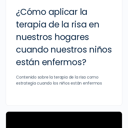
¿Cómo aplicar la
terapia de la risa en
nuestros hogares
cuando nuestros niños
están enfermos?
Contenido sobre la terapia de la risa como
estrategia cuando los niños están enfermos