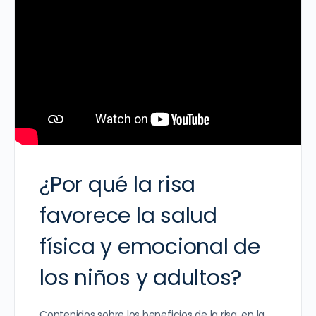
¿Por qué la risa
favorece la salud
física y emocional de
los niños y adultos?
Contenidos sobre los beneficios de la risa, en la