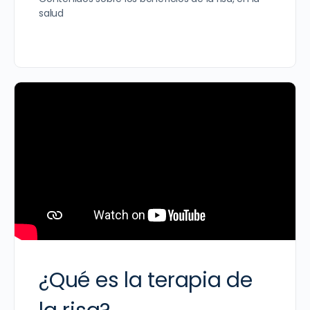
salud
¿Qué es la terapia de