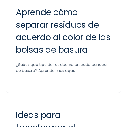
Aprende cómo
separar residuos de
acuerdo al color de las
bolsas de basura
¿Sabes que tipo de residuo va en cada caneca
de basura? Aprende más aquí.
Ideas para