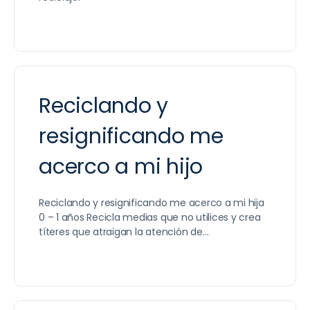
Reciclando y
resignificando me
acerco a mi hijo
Reciclando y resignificando me acerco a mi hija
0 – 1 años Recicla medias que no utilices y crea
títeres que atraigan la atención de…