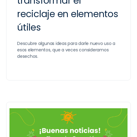
transformar el
reciclaje en elementos
útiles
Descubre algunas ideas para darle nuevo uso a
esos elementos, que a veces consideramos
desechos.