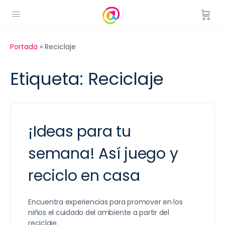
Portada
»
Reciclaje
Etiqueta:
Reciclaje
¡Ideas para tu
semana! Así juego y
reciclo en casa
Encuentra experiencias para promover en los
niños el cuidado del ambiente a partir del
reciclaje.