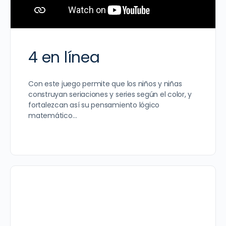
4 en línea
Con este juego permite que los niños y niñas
construyan seriaciones y series según el color, y
fortalezcan así su pensamiento lógico
matemático…