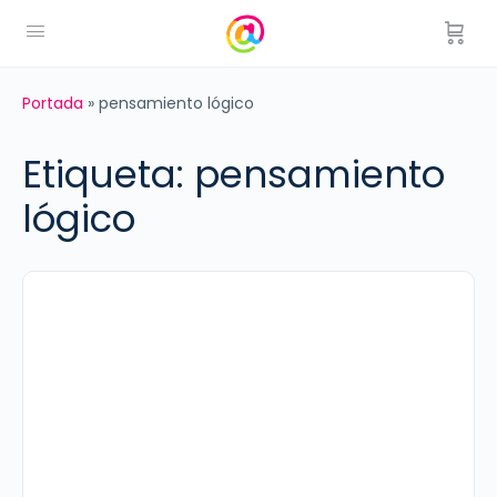
Portada
»
pensamiento lógico
Etiqueta:
pensamiento
lógico