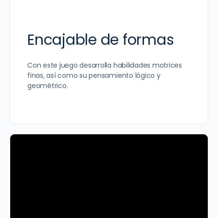
Encajable de formas
Con este juego desarrolla habilidades motrices
finas, así como su pensamiento lógico y
geométrico.