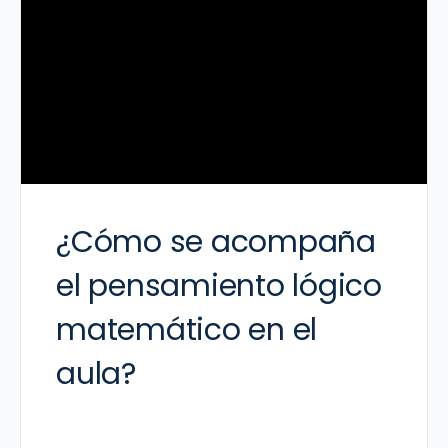
¿Cómo se acompaña
el pensamiento lógico
matemático en el
aula?