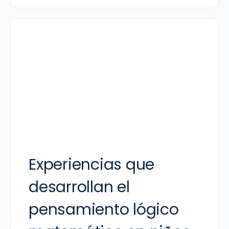
Experiencias que
desarrollan el
pensamiento lógico