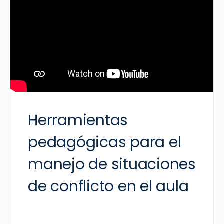
Herramientas
pedagógicas para el
manejo de situaciones
de conflicto en el aula