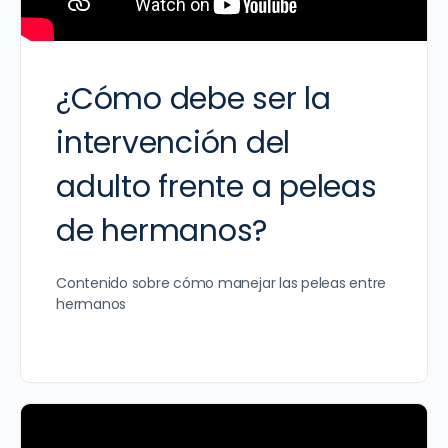
¿Cómo debe ser la
intervención del
adulto frente a peleas
de hermanos?
Contenido sobre cómo manejar las peleas entre
hermanos