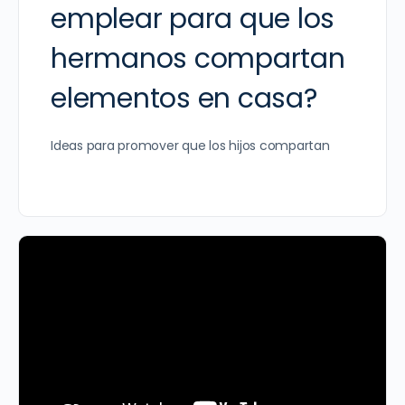
emplear para que los
hermanos compartan
elementos en casa?
Ideas para promover que los hijos compartan