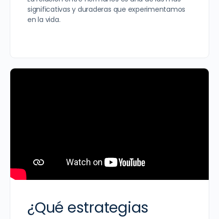
significativas y duraderas que experimentamos
en la vida.
¿Qué estrategias