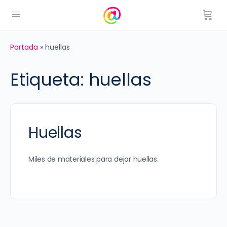
Portada
»
huellas
Etiqueta:
huellas
Huellas
Miles de materiales para dejar huellas.