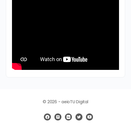
© 2026 - aeioTU Digital