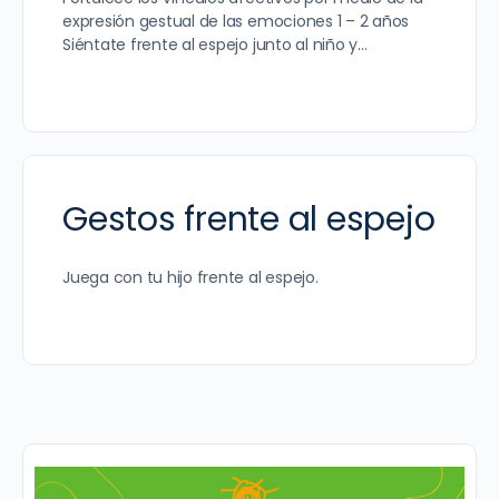
expresión gestual de las emociones 1 – 2 años
Siéntate frente al espejo junto al niño y…
Gestos frente al espejo
Juega con tu hijo frente al espejo.