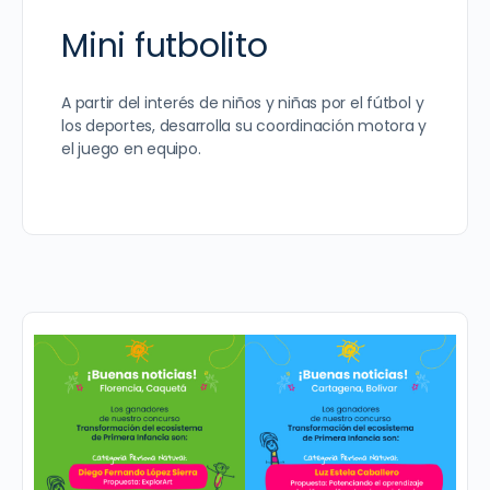
Mini futbolito
A partir del interés de niños y niñas por el fútbol y
los deportes, desarrolla su coordinación motora y
el juego en equipo.