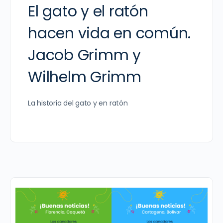
El gato y el ratón
hacen vida en común.
Jacob Grimm y
Wilhelm Grimm
La historia del gato y en ratón