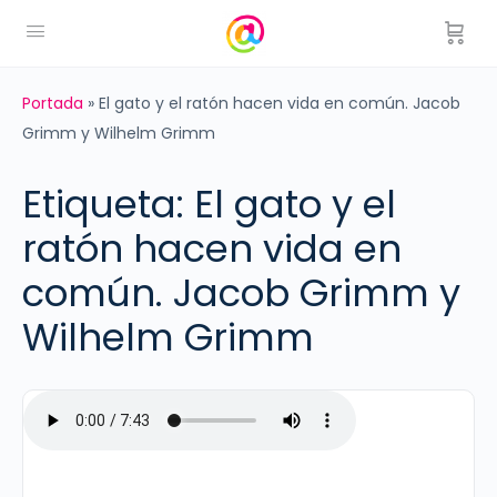
Portada
»
El gato y el ratón hacen vida en común. Jacob
Grimm y Wilhelm Grimm
Etiqueta:
El gato y el
ratón hacen vida en
común. Jacob Grimm y
Wilhelm Grimm