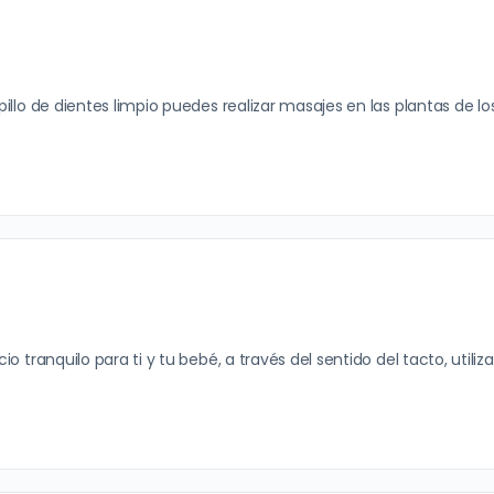
llo de dientes limpio puedes realizar masajes en las plantas de lo
tranquilo para ti y tu bebé, a través del sentido del tacto, utiliza