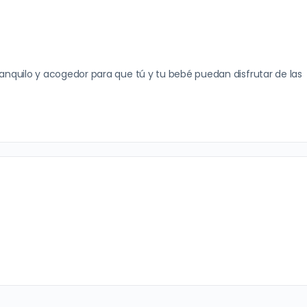
ranquilo y acogedor para que tú y tu bebé puedan disfrutar de las