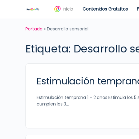
Inicio
Contenidos Gratuitos
Portada
»
Desarrollo sensorial
Etiqueta:
Desarrollo s
Estimulación tempran
Estimulación temprana 1 – 2 años Estimula los 5 
cumplen los 3…