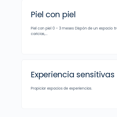
Piel con piel
Piel con piel 0 – 3 meses Dispón de un espacio t
caricias,…
Experiencia sensitivas
Propiciar espacios de experiencias.