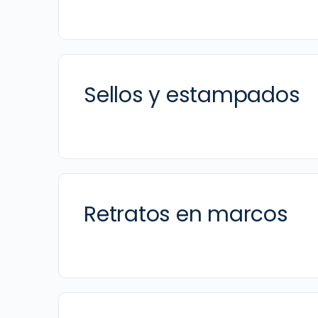
Sellos y estampados
Retratos en marcos