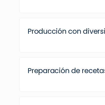
Producción con divers
Preparación de receta