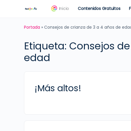
Inicio
Contenidos Gratuitos
Portada
»
Consejos de crianza de 3 a 4 años de eda
Etiqueta:
Consejos de 
edad
¡Más altos!