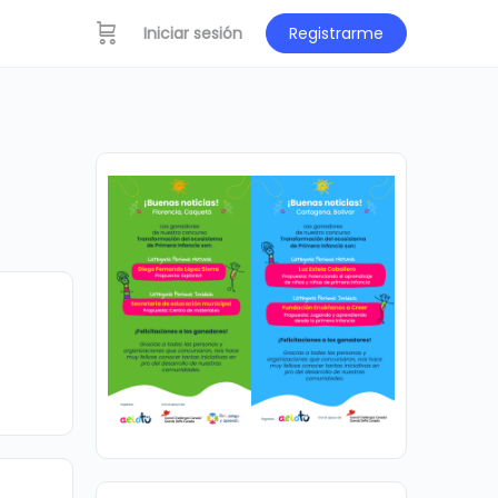
Iniciar sesión
Registrarme