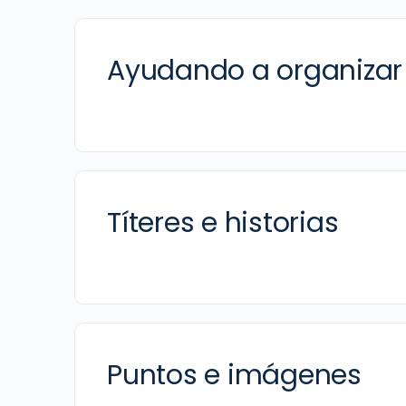
Ayudando a organizar
Títeres e historias
Puntos e imágenes