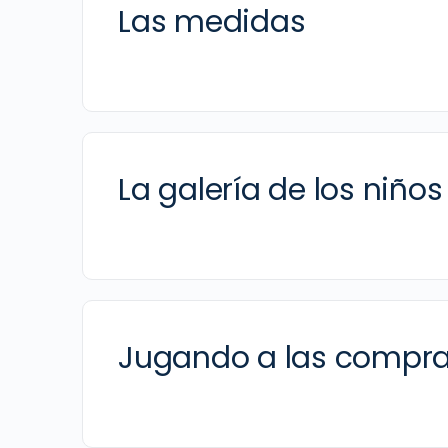
Las medidas
La galería de los niños
Jugando a las compr