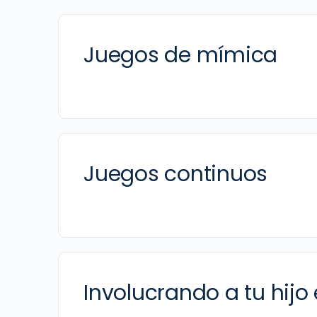
Juegos de mímica
Juegos continuos
Involucrando a tu hijo