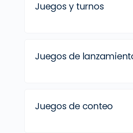
Juegos y turnos
Juegos de lanzamient
Juegos de conteo