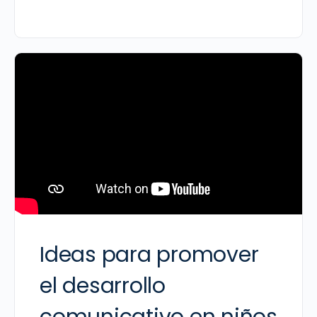
Ideas para promover
el desarrollo