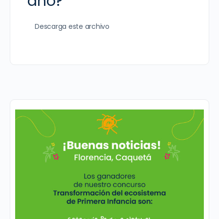
año?
Descarga este archivo