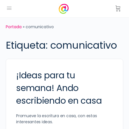
Portada
»
comunicativo
Etiqueta:
comunicativo
¡Ideas para tu
semana! Ando
escribiendo en casa
Promueve la escritura en casa, con estas
interesantes ideas.