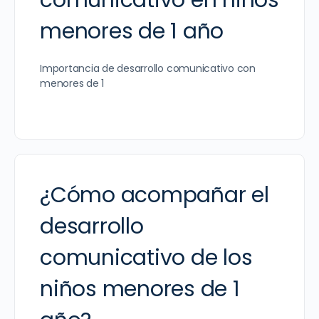
comunicativo en niños
menores de 1 año
Importancia de desarrollo comunicativo con
menores de 1
¿Cómo acompañar el
desarrollo
comunicativo de los
niños menores de 1