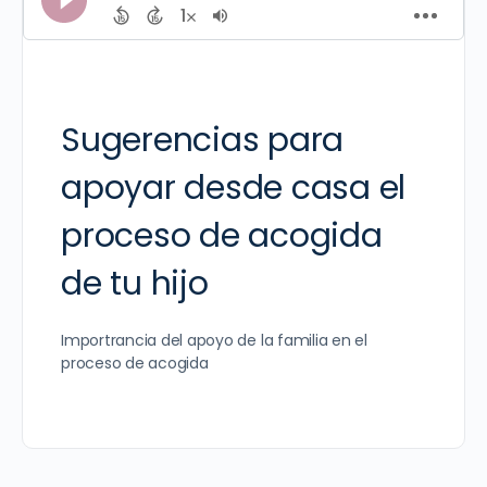
Sugerencias para
apoyar desde casa el
proceso de acogida
de tu hijo
Importrancia del apoyo de la familia en el
proceso de acogida