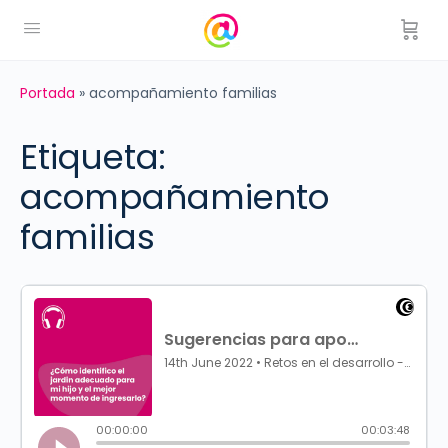
Portada
»
acompañamiento familias
Etiqueta:
acompañamiento
familias