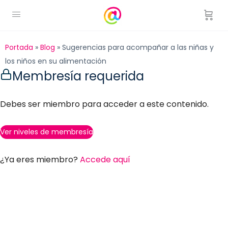
Portada
»
Blog
»
Sugerencias para acompañar a las niñas y
los niños en su alimentación
Membresía requerida
Debes ser miembro para acceder a este contenido.
Ver niveles de membresía
¿Ya eres miembro?
Accede aquí