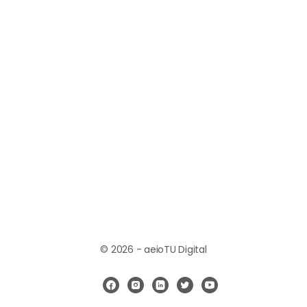
© 2026 - aeioTU Digital